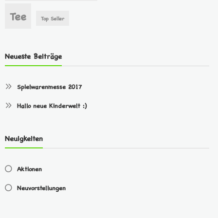
Tee
Top Seller
Neueste Beiträge
Spielwarenmesse 2017
Hallo neue Kinderwelt :)
Neuigkeiten
Aktionen
Neuvorstellungen