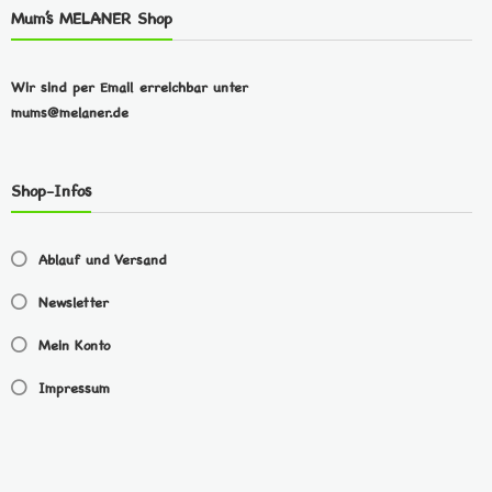
Mum’s MELANER Shop
Wir sind per Email erreichbar unter
mums@melaner.de
Shop-Infos
Ablauf und Versand
Newsletter
Mein Konto
Impressum