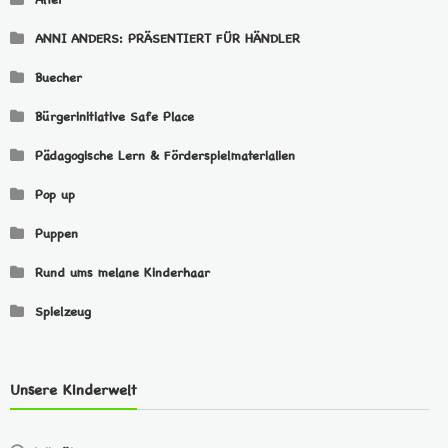
ANNI ANDERS: PRÄSENTIERT FÜR HÄNDLER
Buecher
Bürgerinitiative Safe Place
Pädagogische Lern & Förderspielmaterialien
Pop up
Puppen
Rund ums melane Kinderhaar
Spielzeug
Unsere Kinderwelt