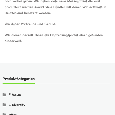
noch vorbei gehen. Wir haben viele neue Messeartikel die erst
produziert werden sowohl viele Händler mit denen Wir erstmals in
Deutschland beliefert werden.
Von daher Vorfreude und Geduld.
Wir dienen derzeit Ihnen als Empfehlungsportal einer gesunden
Kinderwelt.
Produktkategorien
* Melan
+ Diversity
Alter