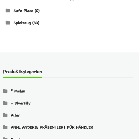
Safe Place
(0)
Spielzeug
(33)
Produktkategorien
* Melan
+ Diversity
Alter
ANNI ANDERS: PRÄSENTIERT FÜR HÄNDLER