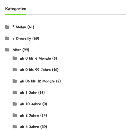
Kategorien
* Melan
(61)
+ Diversity
(59)
Alter
(99)
ab 0 bis 6 Monate
(3)
ab 0 bis 99 Jahre
(16)
ab 06 bis 12 Monate
(2)
ab 1 Jahr
(16)
ab 10 Jahre
(0)
ab 2 Jahre
(14)
ab 3 Jahre
(29)