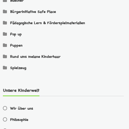
Buecher
Bürgerinitiative Safe Place
Pädagogische Lern & Förderspielmaterialien
Pop up
Puppen
Rund ums melane Kinderhaar
Spielzeug
Unsere Kinderwelt
Wir über uns
Philosophie