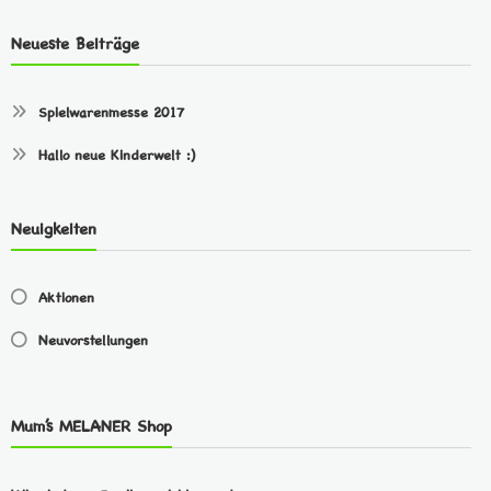
Neueste Beiträge
Spielwarenmesse 2017
Hallo neue Kinderwelt :)
Neuigkeiten
Aktionen
Neuvorstellungen
Mum’s MELANER Shop