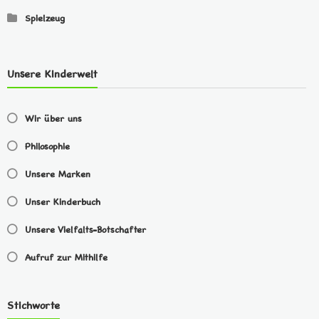
Spielzeug
Unsere Kinderwelt
Wir über uns
Philosophie
Unsere Marken
Unser Kinderbuch
Unsere Vielfalts-Botschafter
Aufruf zur Mithilfe
Stichworte