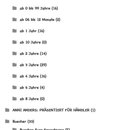
ab 0 bis 99 Jahre
(16)
ab 06 bis 12 Monate
(2)
ab 1 Jahr
(16)
ab 10 Jahre
(0)
ab 2 Jahre
(14)
ab 3 Jahre
(29)
ab 4 Jahre
(16)
ab 6 Jahre
(4)
ab 8 Jahre
(0)
ANNI ANDERS: PRÄSENTIERT FÜR HÄNDLER
(1)
Buecher
(33)
Buecher fuer Erwachsene
(5)