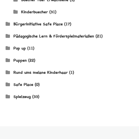
Kinderbuecher
(31)
Bürgerinitiative Safe Place
(17)
Pädagogische Lern & Förderspielmaterialien
(21)
Pop up
(11)
Puppen
(22)
Rund ums melane Kinderhaar
(1)
Safe Place
(0)
Spielzeug
(33)