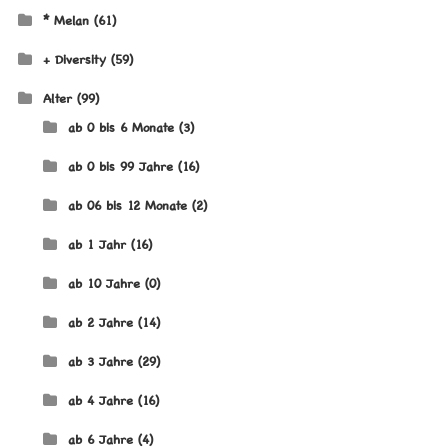
* Melan
(61)
+ Diversity
(59)
Alter
(99)
ab 0 bis 6 Monate
(3)
ab 0 bis 99 Jahre
(16)
ab 06 bis 12 Monate
(2)
ab 1 Jahr
(16)
ab 10 Jahre
(0)
ab 2 Jahre
(14)
ab 3 Jahre
(29)
ab 4 Jahre
(16)
ab 6 Jahre
(4)