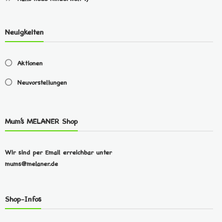
Neuigkeiten
Aktionen
Neuvorstellungen
Mum’s MELANER Shop
Wir sind per Email erreichbar unter
mums@melaner.de
Shop-Infos