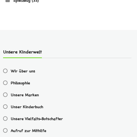
Spielzeug
(33)
Unsere Kinderwelt
Wir über uns
Philosophie
Unsere Marken
Unser Kinderbuch
Unsere Vielfalts-Botschafter
Aufruf zur Mithilfe