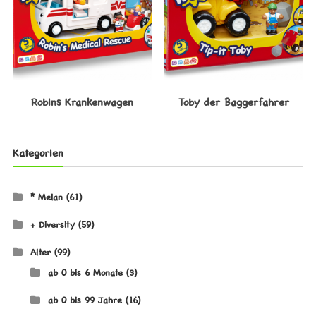
Robins Krankenwagen
Toby der Baggerfahrer
Kategorien
* Melan
(61)
+ Diversity
(59)
Alter
(99)
ab 0 bis 6 Monate
(3)
ab 0 bis 99 Jahre
(16)