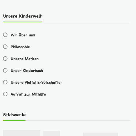
Unsere Kinderwelt
Wir über uns
Philosophie
Unsere Marken
Unser Kinderbuch
Unsere Vielfalts-Botschafter
Aufruf zur Mithilfe
Stichworte