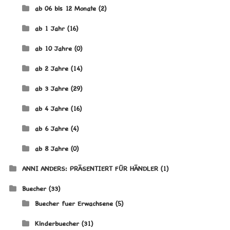
ab 06 bis 12 Monate
(2)
ab 1 Jahr
(16)
ab 10 Jahre
(0)
ab 2 Jahre
(14)
ab 3 Jahre
(29)
ab 4 Jahre
(16)
ab 6 Jahre
(4)
ab 8 Jahre
(0)
ANNI ANDERS: PRÄSENTIERT FÜR HÄNDLER
(1)
Buecher
(33)
Buecher fuer Erwachsene
(5)
Kinderbuecher
(31)