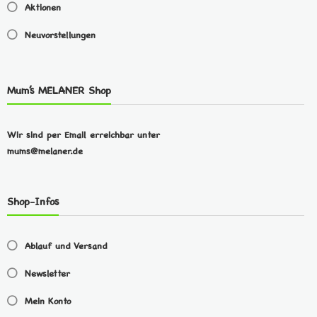
Aktionen
Neuvorstellungen
Mum’s MELANER Shop
Wir sind per Email erreichbar unter
mums@melaner.de
Shop-Infos
Ablauf und Versand
Newsletter
Mein Konto