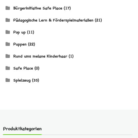
Bürgerinitiative Safe Place
(17)
Pädagogische Lern & Förderspielmaterialien
(21)
Pop up
(11)
Puppen
(22)
Rund ums melane Kinderhaar
(1)
Safe Place
(0)
Spielzeug
(33)
Produktkategorien