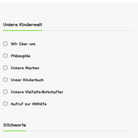
Unsere Kinderwelt
Wir über uns
Philosophie
Unsere Marken
Unser Kinderbuch
Unsere Vielfalts-Botschafter
Aufruf zur Mithilfe
Stichworte