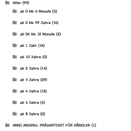
Alter
(99)
ab 0 bis 6 Monate
(3)
ab 0 bis 99 Jahre
(16)
ab 06 bis 12 Monate
(2)
ab 1 Jahr
(16)
ab 10 Jahre
(0)
ab 2 Jahre
(14)
ab 3 Jahre
(29)
ab 4 Jahre
(16)
ab 6 Jahre
(4)
ab 8 Jahre
(0)
ANNI ANDERS: PRÄSENTIERT FÜR HÄNDLER
(1)