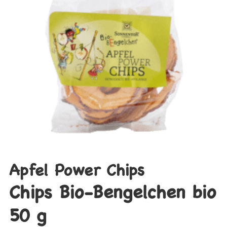
Apfel Power Chips
Chips Bio-Bengelchen bio
50 g