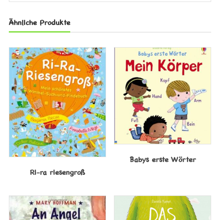
Ähnliche Produkte
Babys erste Wörter
Ri-ra riesengroß