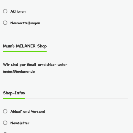
Aktionen
Neuvorstellungen
Mum’s MELANER Shop
Wir sind per Email erreichbar unter
mums@melaner.de
Shop-Infos
Ablauf und Versand
Newsletter