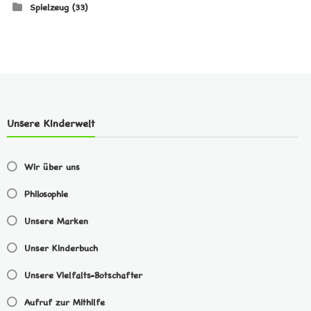
Spielzeug
(33)
Unsere Kinderwelt
Wir über uns
Philosophie
Unsere Marken
Unser Kinderbuch
Unsere Vielfalts-Botschafter
Aufruf zur Mithilfe