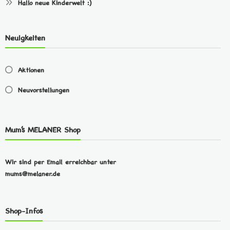
Hallo neue Kinderwelt :)
Neuigkeiten
Aktionen
Neuvorstellungen
Mum’s MELANER Shop
Wir sind per Email erreichbar unter
mums@melaner.de
Shop-Infos