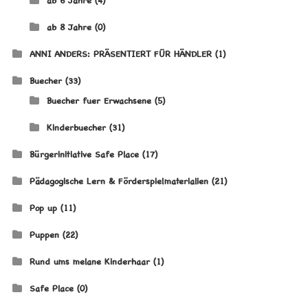
ab 8 Jahre
(0)
ANNI ANDERS: PRÄSENTIERT FÜR HÄNDLER
(1)
Buecher
(33)
Buecher fuer Erwachsene
(5)
Kinderbuecher
(31)
Bürgerinitiative Safe Place
(17)
Pädagogische Lern & Förderspielmaterialien
(21)
Pop up
(11)
Puppen
(22)
Rund ums melane Kinderhaar
(1)
Safe Place
(0)