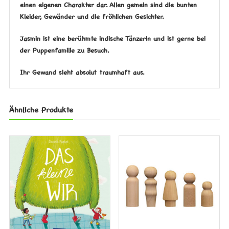
einen eigenen Charakter dar. Allen gemein sind die bunten
Kleider, Gewänder und die fröhlichen Gesichter.
Jasmin ist eine berühmte indische Tänzerin und ist gerne bei
der Puppenfamilie zu Besuch.
Ihr Gewand sieht absolut traumhaft aus.
Ähnliche Produkte