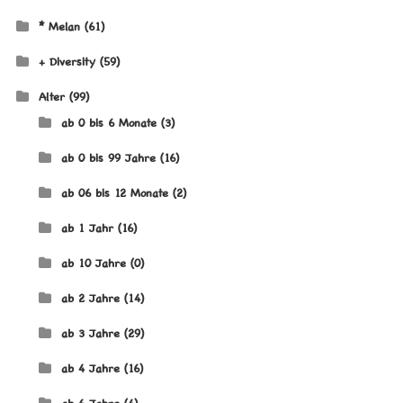
* Melan
(61)
+ Diversity
(59)
Alter
(99)
ab 0 bis 6 Monate
(3)
ab 0 bis 99 Jahre
(16)
ab 06 bis 12 Monate
(2)
ab 1 Jahr
(16)
ab 10 Jahre
(0)
ab 2 Jahre
(14)
ab 3 Jahre
(29)
ab 4 Jahre
(16)
ab 6 Jahre
(4)