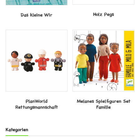
Holz Pegs
Das kleine Wir
PlanWorld
Melanes Spielfiguren Set
Rettungsmannschaft
Familie
Kategorien