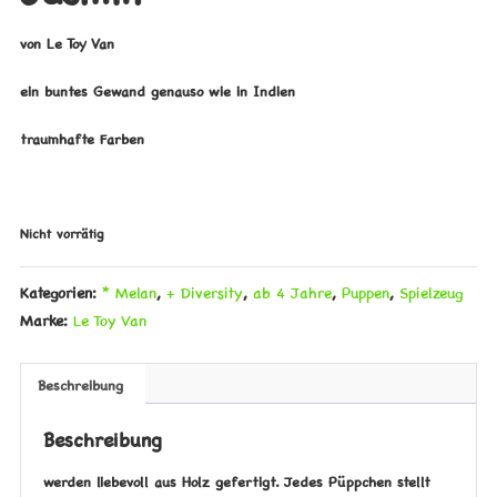
von Le Toy Van
ein buntes Gewand genauso wie in Indien
traumhafte Farben
Nicht vorrätig
Kategorien:
* Melan
,
+ Diversity
,
ab 4 Jahre
,
Puppen
,
Spielzeug
Marke:
Le Toy Van
Beschreibung
Beschreibung
werden liebevoll aus Holz gefertigt. Jedes Püppchen stellt