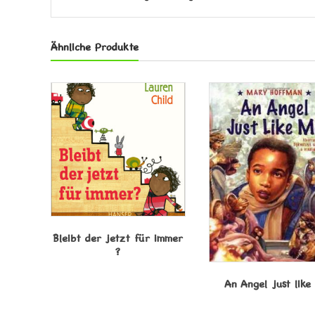
Ähnliche Produkte
Bleibt der jetzt für immer
?
An Angel just like