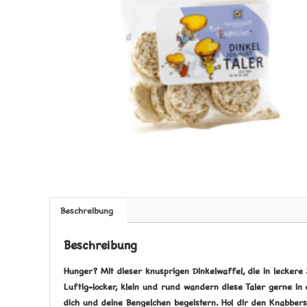
Beschreibung
Beschreibung
Hunger? Mit dieser knusprigen Dinkelwaffel, die in lecker
Luftig-locker, klein und rund wandern diese Taler gerne i
dich und deine Bengelchen begeistern. Hol dir den Knabber