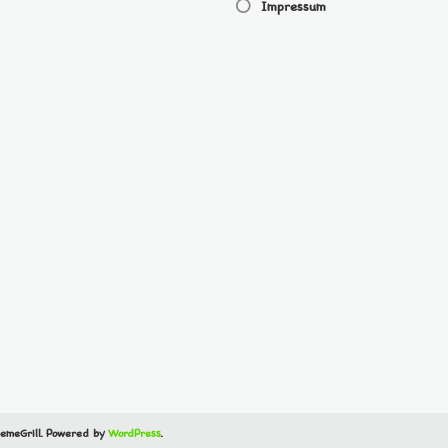
Impressum
emeGrill. Powered by
WordPress
.