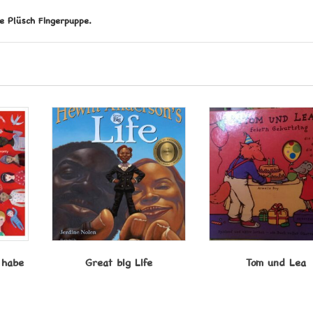
e Plüsch Fingerpuppe.
 habe
Great big Life
Tom und Lea