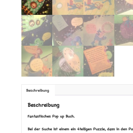
Beschreibung
Beschreibung
Fantastisches Pop up Buch.
Bei der Suche ist einem ein 4teiligen Puzzle, dass in den Po