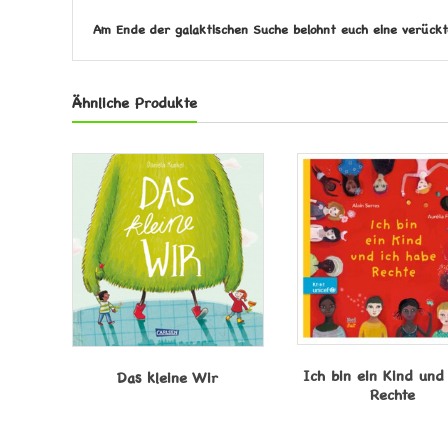
Am Ende der galaktischen Suche belohnt euch eine verückt
Ähnliche Produkte
Ich bin ein Kind und
Das kleine Wir
Rechte