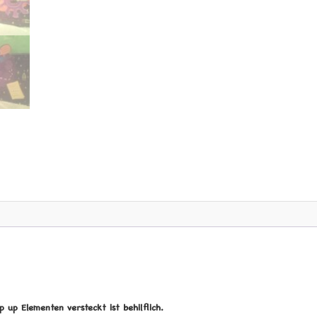
p up Elementen versteckt ist behilflich.