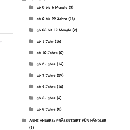
ab 0 bis 6 Monate
(3)
ab 0 bis 99 Jahre
(16)
ab 06 bis 12 Monate
(2)
e
,
ab 1 Jahr
(16)
ab 10 Jahre
(0)
ab 2 Jahre
(14)
ab 3 Jahre
(29)
ab 4 Jahre
(16)
ab 6 Jahre
(4)
ab 8 Jahre
(0)
ANNI ANDERS: PRÄSENTIERT FÜR HÄNDLER
(1)