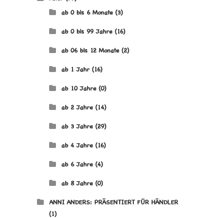
ab 0 bis 6 Monate
(3)
ab 0 bis 99 Jahre
(16)
ab 06 bis 12 Monate
(2)
ab 1 Jahr
(16)
ab 10 Jahre
(0)
ab 2 Jahre
(14)
ab 3 Jahre
(29)
ab 4 Jahre
(16)
ab 6 Jahre
(4)
ab 8 Jahre
(0)
ANNI ANDERS: PRÄSENTIERT FÜR HÄNDLER
(1)