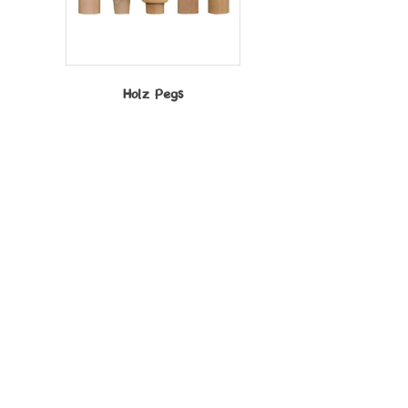
Holz Pegs