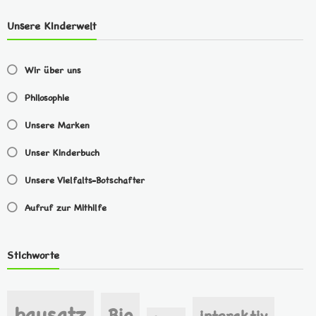
Unsere Kinderwelt
Wir über uns
Philosophie
Unsere Marken
Unser Kinderbuch
Unsere Vielfalts-Botschafter
Aufruf zur Mithilfe
Stichworte
bausatz
Bio
interaktiv