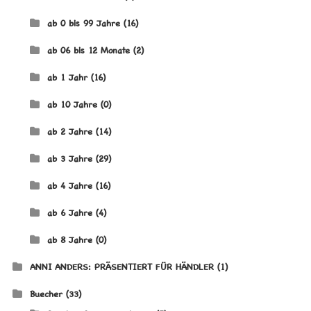
ab 0 bis 99 Jahre
(16)
ab 06 bis 12 Monate
(2)
ab 1 Jahr
(16)
ab 10 Jahre
(0)
ab 2 Jahre
(14)
ab 3 Jahre
(29)
ab 4 Jahre
(16)
ab 6 Jahre
(4)
ab 8 Jahre
(0)
ANNI ANDERS: PRÄSENTIERT FÜR HÄNDLER
(1)
Buecher
(33)