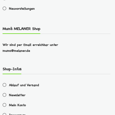
Neuvorstellungen
Mum’s MELANER Shop
Wir sind per Email erreichbar unter
mums@melaner.de
Shop-Infos
Ablauf und Versand
Newsletter
Mein Konto
Impressum