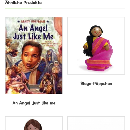
Ähnliche Produkte
Biege-Püppchen
An Angel just like me